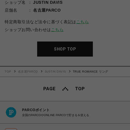
ショップ名
JUSTIN DAVIS
店舗名
名古屋PARCO
特定商取引法など法令に基づく表記は
こちら
ショップお問い合わせは
こちら
SHOP TOP
TOP
名古屋PARCO
JUSTIN DAVIS
TRUE ROMANCE リング
PARCOポイント
全国のPARCOやONLINE PARCOで貯まる＆使える