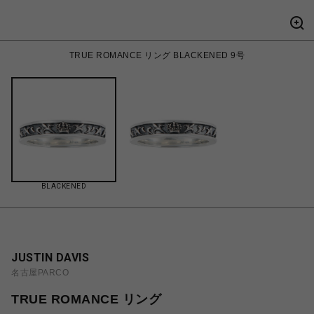
TRUE ROMANCE リング BLACKENED 9号
BLACKENED
JUSTIN DAVIS
名古屋PARCO
TRUE ROMANCE リング