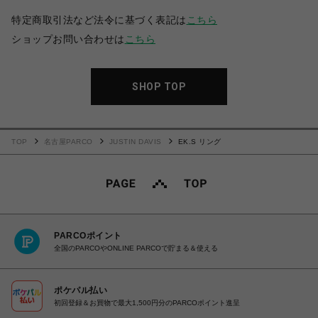
特定商取引法など法令に基づく表記は
こちら
ショップお問い合わせは
こちら
SHOP TOP
TOP
名古屋PARCO
JUSTIN DAVIS
EK.S リング
PARCOポイント
全国のPARCOやONLINE PARCOで貯まる＆使える
ポケパル払い
初回登録＆お買物で最大1,500円分のPARCOポイント進呈