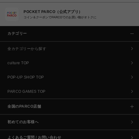
POCKET PARCO（公式アプリ）
コイン＆クーポンでPARCOでのお買い物がオトクに
カテゴリー
全カテゴリーから探す
culture TOP
POP-UP SHOP TOP
PARCO GAMES TOP
全国のPARCO店舗
初めてのお客様へ
よくあるご質問 / お問い合わせ