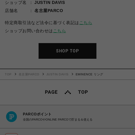
ショップ名
JUSTIN DAVIS
店舗名
名古屋PARCO
特定商取引法など法令に基づく表記は
こちら
ショップお問い合わせは
こちら
SHOP TOP
TOP
名古屋PARCO
JUSTIN DAVIS
EMINENCE リング
PARCOポイント
全国のPARCOやONLINE PARCOで貯まる＆使える