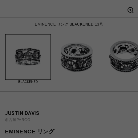
EMINENCE リング BLACKENED 13号
BLACKENED
JUSTIN DAVIS
名古屋PARCO
EMINENCE リング