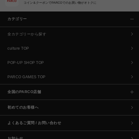
コイン＆クーポンでPARCOでのお買い物がオトクに
カテゴリー
全カテゴリーから探す
culture TOP
POP-UP SHOP TOP
PARCO GAMES TOP
全国のPARCO店舗
初めてのお客様へ
よくあるご質問 / お問い合わせ
お知らせ