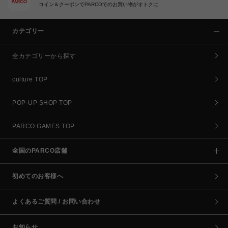
コイン＆クーポンでPARCOでのお買い物がオトクに
カテゴリー
全カテゴリーから探す
culture TOP
POP-UP SHOP TOP
PARCO GAMES TOP
全国のPARCO店舗
初めてのお客様へ
よくあるご質問 / お問い合わせ
お知らせ