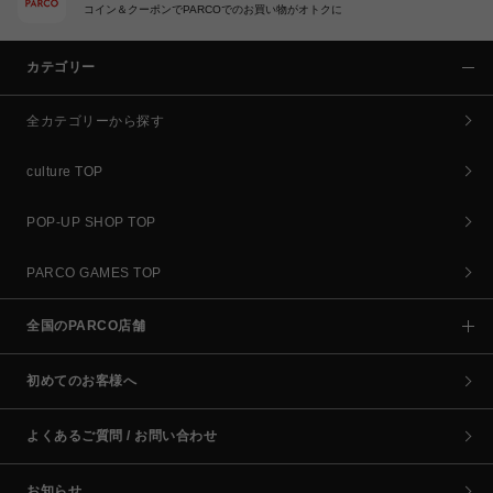
コイン＆クーポンでPARCOでのお買い物がオトクに
カテゴリー
全カテゴリーから探す
culture TOP
POP-UP SHOP TOP
PARCO GAMES TOP
全国のPARCO店舗
初めてのお客様へ
よくあるご質問 / お問い合わせ
お知らせ