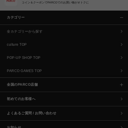
コイン＆クーポンでPARCOでのお買い物がオトクに
カテゴリー
全カテゴリーから探す
culture TOP
POP-UP SHOP TOP
PARCO GAMES TOP
全国のPARCO店舗
初めてのお客様へ
よくあるご質問 / お問い合わせ
お知らせ