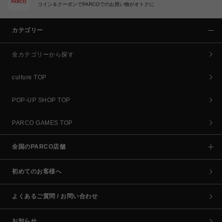
コイン＆クーポンでPARCOでのお買い物がオトクに
カテゴリー
全カテゴリーから探す
culture TOP
POP-UP SHOP TOP
PARCO GAMES TOP
全国のPARCO店舗
初めてのお客様へ
よくあるご質問 / お問い合わせ
お知らせ