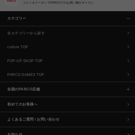
コイン＆クーポンでPARCOでのお買い物がオトクに
カテゴリー
全カテゴリーから探す
culture TOP
POP-UP SHOP TOP
PARCO GAMES TOP
全国のPARCO店舗
初めてのお客様へ
よくあるご質問 / お問い合わせ
お知らせ