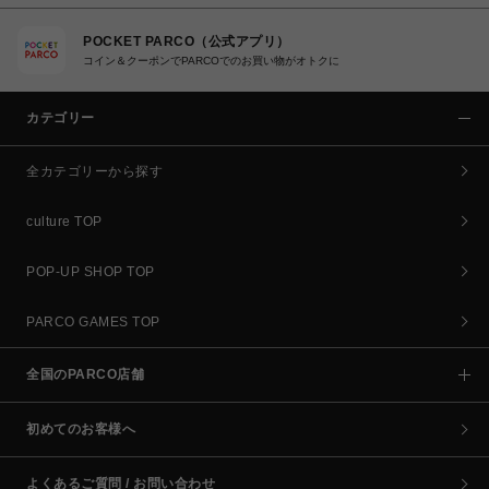
POCKET PARCO（公式アプリ）
コイン＆クーポンでPARCOでのお買い物がオトクに
カテゴリー
全カテゴリーから探す
culture TOP
POP-UP SHOP TOP
PARCO GAMES TOP
全国のPARCO店舗
初めてのお客様へ
よくあるご質問 / お問い合わせ