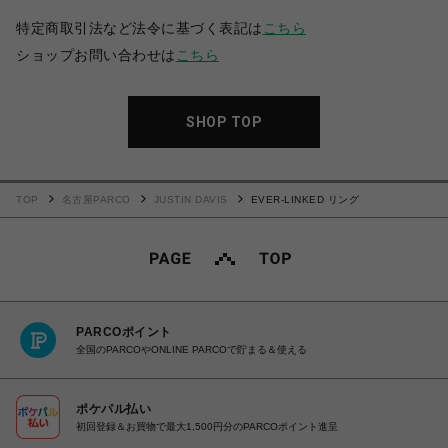
特定商取引法など法令に基づく表記は
こちら
ショップお問い合わせは
こちら
SHOP TOP
TOP
名古屋PARCO
JUSTIN DAVIS
EVER-LINKED リング
PARCOポイント
全国のPARCOやONLINE PARCOで貯まる＆使える
ポケパル払い
初回登録＆お買物で最大1,500円分のPARCOポイント進呈