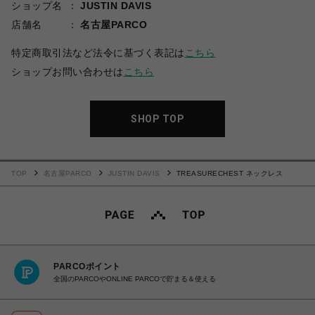
ショップ名
JUSTIN DAVIS
店舗名
名古屋PARCO
特定商取引法など法令に基づく表記は
こちら
ショップお問い合わせは
こちら
SHOP TOP
TOP
名古屋PARCO
JUSTIN DAVIS
TREASURECHEST ネックレス
PARCOポイント
全国のPARCOやONLINE PARCOで貯まる＆使える