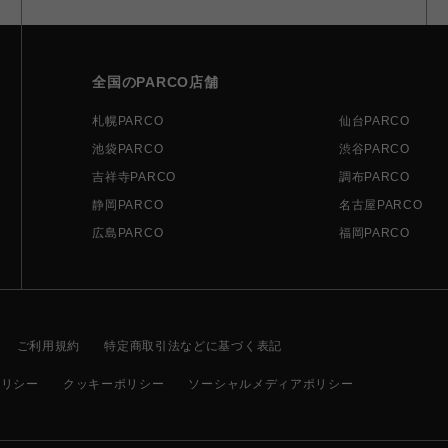
全国のPARCO店舗
札幌PARCO
仙台PARCO
池袋PARCO
渋谷PARCO
吉祥寺PARCO
調布PARCO
静岡PARCO
名古屋PARCO
広島PARCO
福岡PARCO
ご利用規約
特定商取引法などに基づく表記
ポリシー
クッキーポリシー
ソーシャルメディアポリシー