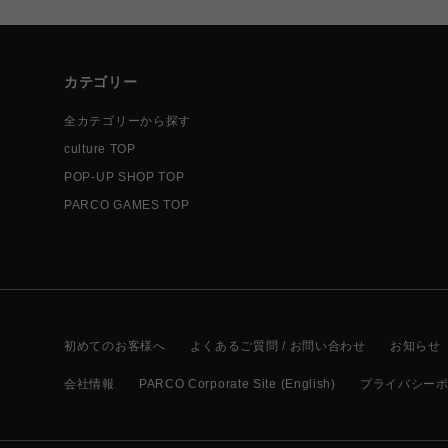
カテゴリー
全カテゴリーから探す
culture TOP
POP-UP SHOP TOP
PARCO GAMES TOP
初めてのお客様へ
よくあるご質問 / お問い合わせ
お知らせ
会社情報
PARCO Corporate Site (English)
プライバシー