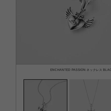
ENCHANTED PASSION ネックレス BLAC