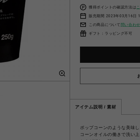
獲得ポイントの確認方法は
販売期間 2023年03月16日 
この商品について
問い合わ
ギフト：ラッピング不可
アイテム説明 / 素材
ポップコーンのような美味し
コーンオイルの働きで洗い上