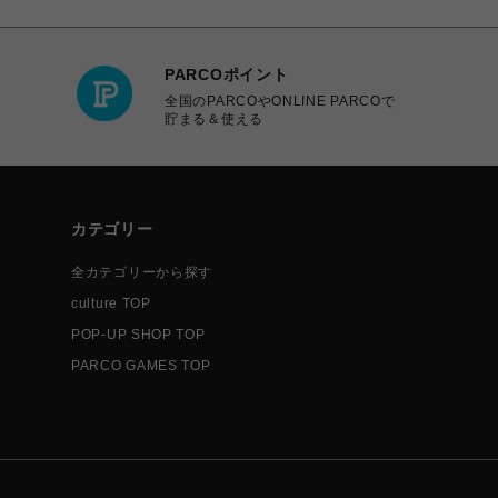
PARCOポイント
全国のPARCOやONLINE PARCOで
貯まる＆使える
カテゴリー
全カテゴリーから探す
culture TOP
POP-UP SHOP TOP
PARCO GAMES TOP