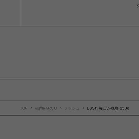
TOP
福岡PARCO
ラッシュ
LUSH 毎日が晩餐 250g