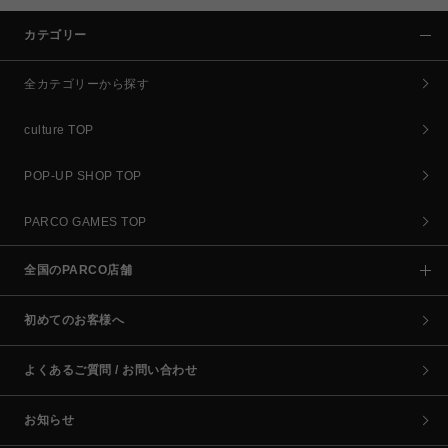
カテゴリー
全カテゴリーから探す
culture TOP
POP-UP SHOP TOP
PARCO GAMES TOP
全国のPARCO店舗
初めてのお客様へ
よくあるご質問 / お問い合わせ
お知らせ