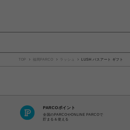
TOP
福岡PARCO
ラッシュ
LUSH バスアート ギフト
PARCOポイント
全国のPARCOやONLINE PARCOで
貯まる＆使える