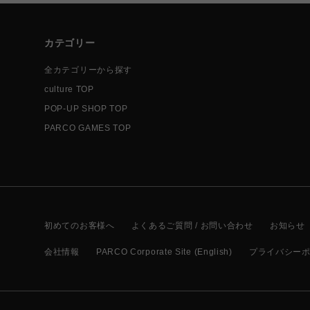
カテゴリー
全カテゴリーから探す
culture TOP
POP-UP SHOP TOP
PARCO GAMES TOP
初めてのお客様へ
よくあるご質問 / お問い合わせ
お知らせ
会社情報
PARCO Corporate Site (English)
プライバシー