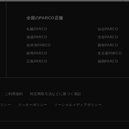
全国のPARCO店舗
札幌PARCO
仙台PARCO
池袋PARCO
渋谷PARCO
吉祥寺PARCO
調布PARCO
静岡PARCO
名古屋PARCO
広島PARCO
福岡PARCO
ご利用規約
特定商取引法などに基づく表記
ポリシー
クッキーポリシー
ソーシャルメディアポリシー