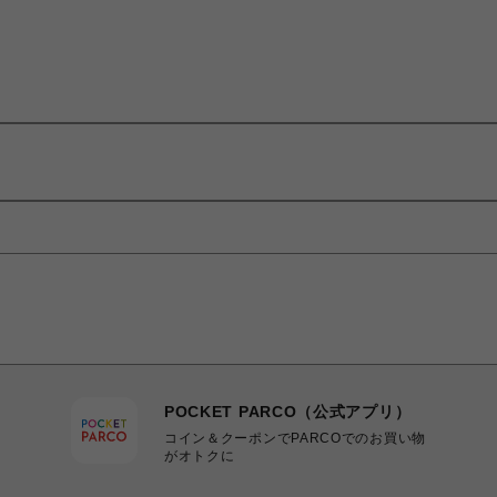
POCKET PARCO（公式アプリ）
コイン＆クーポンでPARCOでのお買い物
がオトクに