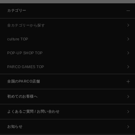
カテゴリー
全カテゴリーから探す
culture TOP
POP-UP SHOP TOP
PARCO GAMES TOP
全国のPARCO店舗
初めてのお客様へ
よくあるご質問 / お問い合わせ
お知らせ