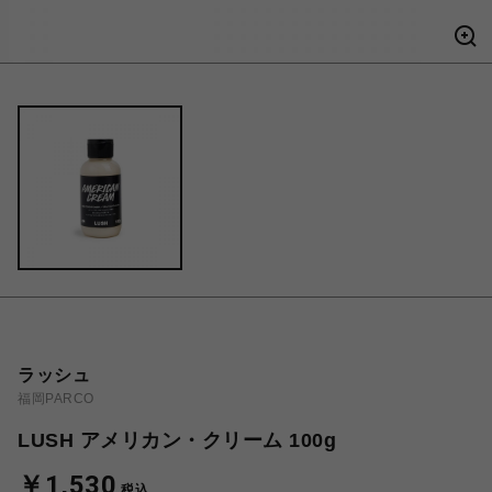
ラッシュ
福岡PARCO
LUSH アメリカン・クリーム 100g
￥1,530
税込