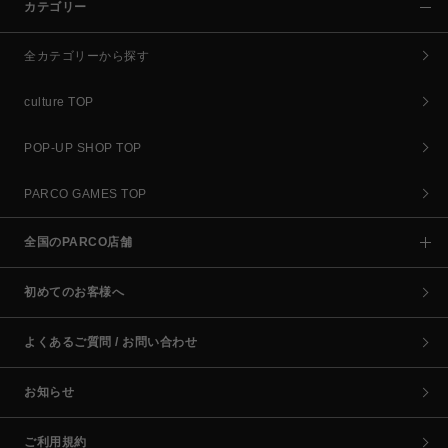
カテゴリー
全カテゴリーから探す
culture TOP
POP-UP SHOP TOP
PARCO GAMES TOP
全国のPARCO店舗
初めてのお客様へ
よくあるご質問 / お問い合わせ
お知らせ
ご利用規約