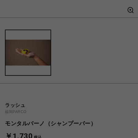
ラッシュ
福岡PARCO
モンタルバーノ（シャンプーバー）
￥1,730
税込