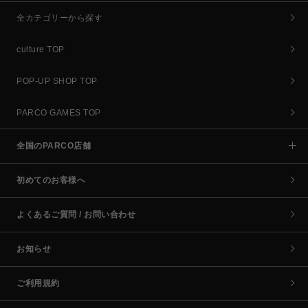
全カテゴリーから探す
culture TOP
POP-UP SHOP TOP
PARCO GAMES TOP
全国のPARCO店舗
初めてのお客様へ
よくあるご質問 / お問い合わせ
お知らせ
ご利用規約