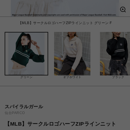
【MLB】サークルロゴハーフZIPラインニット グリーン F
グリーン
オフホワイト
ブラック
スパイラルガール
仙台PARCO
【MLB】サークルロゴハーフZIPラインニット