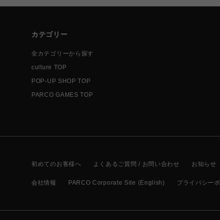
カテゴリー
全カテゴリーから探す
culture TOP
POP-UP SHOP TOP
PARCO GAMES TOP
初めてのお客様へ
よくあるご質問 / お問い合わせ
お知らせ
会社情報
PARCO Corporate Site (English)
プライバシー