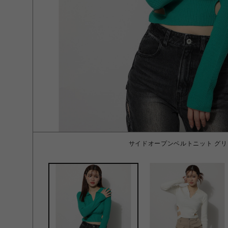
サイドオープンベルトニット グリ