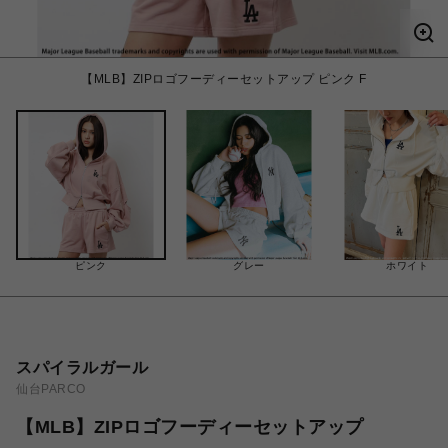
【MLB】ZIPロゴフーディーセットアップ ピンク F
ピンク
グレー
ホワイト
スパイラルガール
仙台PARCO
【MLB】ZIPロゴフーディーセットアップ