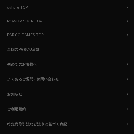
culture TOP
POP-UP SHOP TOP
PARCO GAMES TOP
全国のPARCO店舗
初めてのお客様へ
よくあるご質問 / お問い合わせ
お知らせ
ご利用規約
特定商取引法など法令に基づく表記