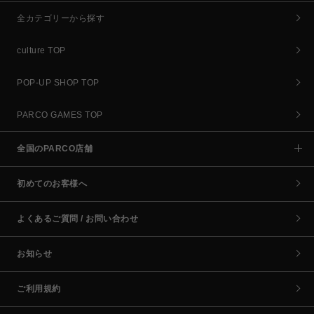
全カテゴリーから探す
culture TOP
POP-UP SHOP TOP
PARCO GAMES TOP
全国のPARCO店舗
初めてのお客様へ
よくあるご質問 / お問い合わせ
お知らせ
ご利用規約