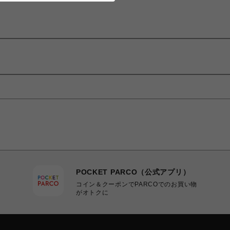
POCKET PARCO（公式アプリ）
コイン＆クーポンでPARCOでのお買い物
がオトクに