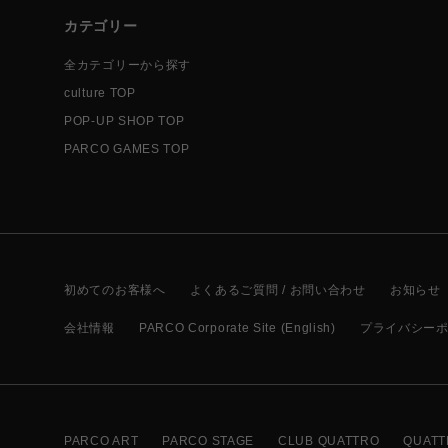
カテゴリー
全カテゴリーから探す
culture TOP
POP-UP SHOP TOP
PARCO GAMES TOP
初めてのお客様へ
よくあるご質問 / お問い合わせ
お知らせ
会社情報
PARCO Corporate Site (English)
プライバシー
PARCO ART
PARCO STAGE
CLUB QUATTRO
QUATT