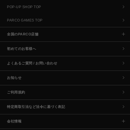
POP-UP SHOP TOP
PARCO GAMES TOP
全国のPARCO店舗
初めてのお客様へ
よくあるご質問 / お問い合わせ
お知らせ
ご利用規約
特定商取引法など法令に基づく表記
会社情報