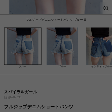
フルジップデニムショートパンツ ブルー S
ブルー
ブルー
インディゴブル
スパイラルガール
仙台PARCO
フルジップデニムショートパンツ