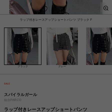
ラップ付きレースアップショートパンツ ブラック F
ブラック
グレー
スパイラルガール
仙台PARCO
ラップ付きレースアップショートパンツ