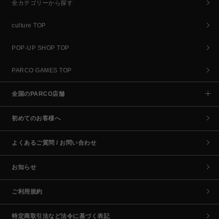
全カテゴリーから探す
culture TOP
POP-UP SHOP TOP
PARCO GAMES TOP
全国のPARCO店舗
初めてのお客様へ
よくあるご質問 / お問い合わせ
お知らせ
ご利用規約
特定商取引法など法令に基づく表記