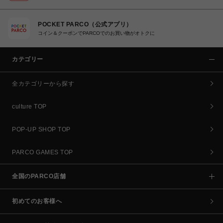
POCKET PARCO（公式アプリ）
コイン＆クーポンでPARCOでのお買い物がオトクに
カテゴリー
全カテゴリーから探す
culture TOP
POP-UP SHOP TOP
PARCO GAMES TOP
全国のPARCO店舗
初めてのお客様へ