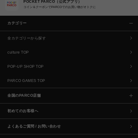
POCKET PARCO（公式アプリ）
コイン＆クーポンでPARCOでのお買い物がオトクに
カテゴリー
全カテゴリーから探す
culture TOP
POP-UP SHOP TOP
PARCO GAMES TOP
全国のPARCO店舗
初めてのお客様へ
よくあるご質問 / お問い合わせ