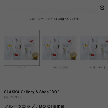
フルーツコップ / DO Original バナナ
バナナ
パイナップル
レモン カット
CLASKA Gallery & Shop "DO"
仙台PARCO
フルーツコップ / DO Original