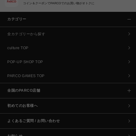
コイン＆クーポンでPARCOでのお買い物がオトクに
カテゴリー
全カテゴリーから探す
culture TOP
POP-UP SHOP TOP
PARCO GAMES TOP
全国のPARCO店舗
初めてのお客様へ
よくあるご質問 / お問い合わせ