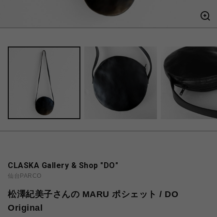
CLASKA Gallery & Shop "DO"
仙台PARCO
松澤紀美子さんの MARU ポシェット / DO
Original