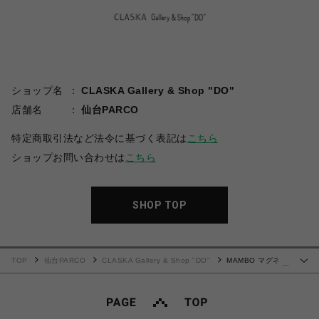
ショップ名
CLASKA Gallery & Shop "DO"
店舗名
仙台PARCO
特定商取引法など法令に基づく表記は
こちら
ショップお問い合わせは
こちら
SHOP TOP
TOP
仙台PARCO
CLASKA Gallery & Shop "DO"
MAMBO マグネッ
…
ト KAO / DO Original