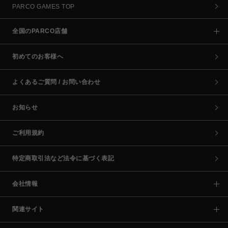
PARCO GAMES TOP
全国のPARCO店舗
初めてのお客様へ
よくあるご質問 / お問い合わせ
お知らせ
ご利用規約
特定商取引法など法令に基づく表記
会社情報
関連サイト