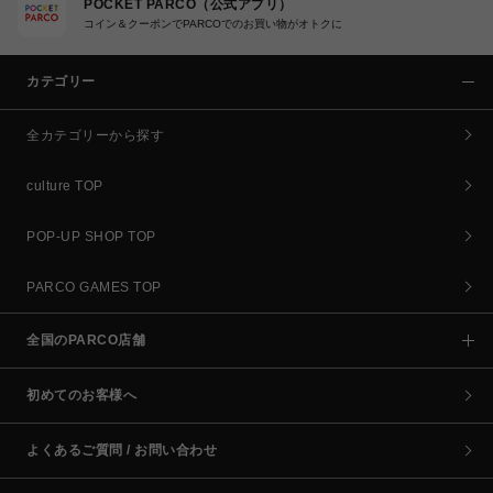
POCKET PARCO（公式アプリ）
コイン＆クーポンでPARCOでのお買い物がオトクに
カテゴリー
全カテゴリーから探す
culture TOP
POP-UP SHOP TOP
PARCO GAMES TOP
全国のPARCO店舗
初めてのお客様へ
よくあるご質問 / お問い合わせ