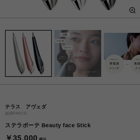
テラス アヴェダ
福岡PARCO
ステラボーテ Beauty face Stick
￥35,000
税込