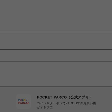
POCKET PARCO（公式アプリ）
コイン＆クーポンでPARCOでのお買い物
がオトクに