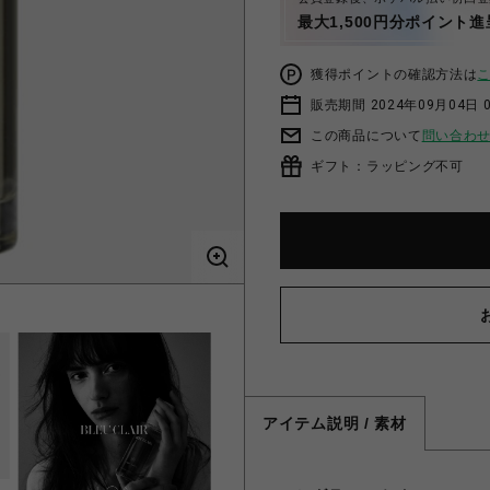
最大1,500円分ポイント進
獲得ポイントの確認方法は
販売期間 2024年09月04日 
この商品について
問い合わ
ギフト：ラッピング不可
アイテム説明 / 素材