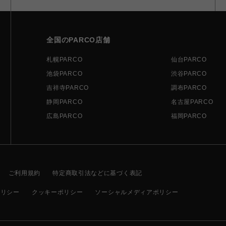
全国のPARCO店舗
札幌PARCO
仙台PARCO
池袋PARCO
渋谷PARCO
吉祥寺PARCO
調布PARCO
静岡PARCO
名古屋PARCO
広島PARCO
福岡PARCO
ご利用規約
特定商取引法などに基づく表記
ポリシー
クッキーポリシー
ソーシャルメディアポリシー