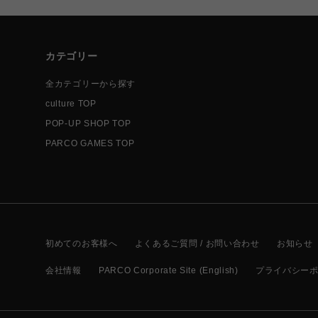
カテゴリー
全カテゴリーから探す
culture TOP
POP-UP SHOP TOP
PARCO GAMES TOP
初めてのお客様へ
よくあるご質問 / お問い合わせ
お知らせ
会社情報
PARCO Corporate Site (English)
プライバシー