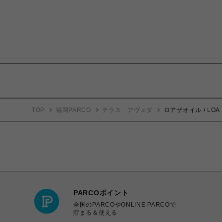
TOP
福岡PARCO
テラス アヴェダ
ロアザオイル / LOA
PARCOポイント
全国のPARCOやONLINE PARCOで
貯まる＆使える