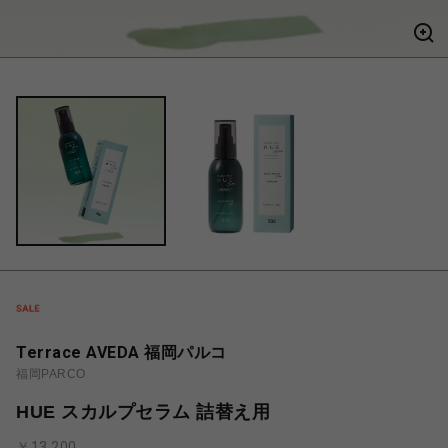
Terrace AVEDA 福岡パルコ
福岡PARCO
HUE スカルプセラム 詰替え用
￥13,200