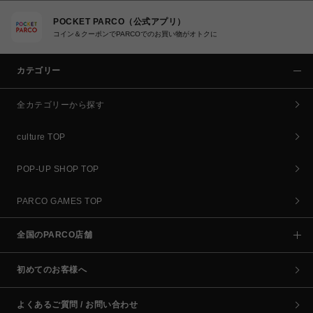
POCKET PARCO（公式アプリ）
コイン＆クーポンでPARCOでのお買い物がオトクに
カテゴリー
全カテゴリーから探す
culture TOP
POP-UP SHOP TOP
PARCO GAMES TOP
全国のPARCO店舗
初めてのお客様へ
よくあるご質問 / お問い合わせ