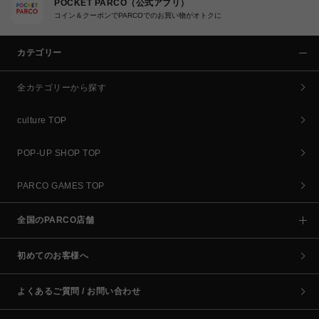
POCKET PARCO（公式アプリ）
コイン＆クーポンでPARCOでのお買い物がオトクに
カテゴリー
全カテゴリーから探す
culture TOP
POP-UP SHOP TOP
PARCO GAMES TOP
全国のPARCO店舗
初めてのお客様へ
よくあるご質問 / お問い合わせ