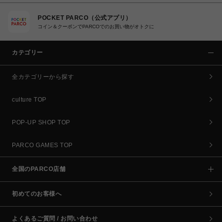
POCKET PARCO（公式アプリ）
コイン＆クーポンでPARCOでのお買い物がオトクに
カテゴリー
全カテゴリーから探す
culture TOP
POP-UP SHOP TOP
PARCO GAMES TOP
全国のPARCO店舗
初めてのお客様へ
よくあるご質問 / お問い合わせ