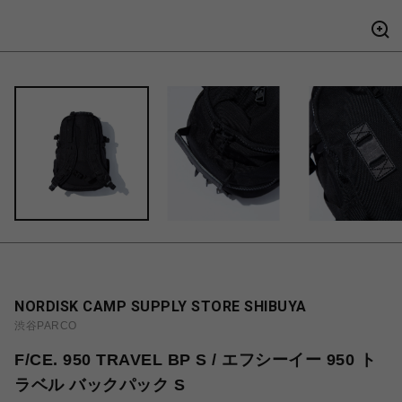
NORDISK CAMP SUPPLY STORE SHIBUYA
渋谷PARCO
F/CE. 950 TRAVEL BP S / エフシーイー 950 ト
ラベル バックパック S