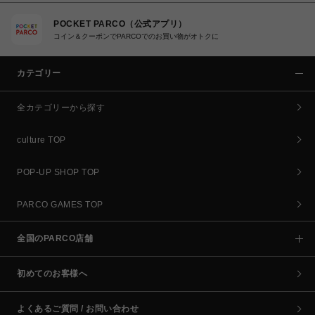
POCKET PARCO（公式アプリ）
コイン＆クーポンでPARCOでのお買い物がオトクに
カテゴリー
全カテゴリーから探す
culture TOP
POP-UP SHOP TOP
PARCO GAMES TOP
全国のPARCO店舗
初めてのお客様へ
よくあるご質問 / お問い合わせ