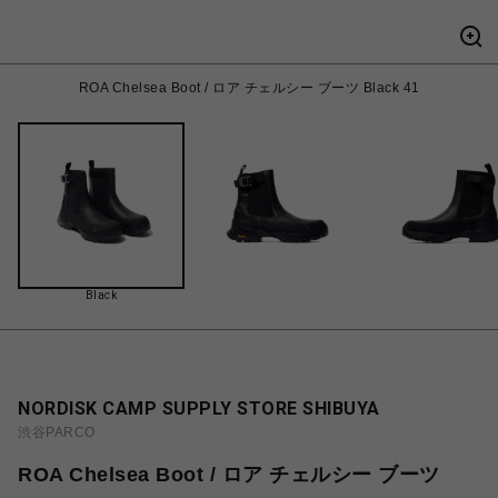
ROA Chelsea Boot / ロア チェルシー ブーツ Black 41
Black
NORDISK CAMP SUPPLY STORE SHIBUYA
渋谷PARCO
ROA Chelsea Boot / ロア チェルシー ブーツ