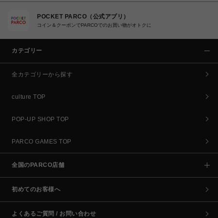
POCKET PARCO（公式アプリ）
コイン＆クーポンでPARCOでのお買い物がオトクに
カテゴリー
全カテゴリーから探す
culture TOP
POP-UP SHOP TOP
PARCO GAMES TOP
全国のPARCO店舗
初めてのお客様へ
よくあるご質問 / お問い合わせ