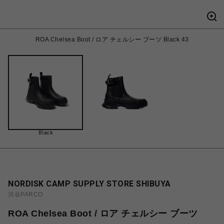
ROA Chelsea Boot / ロア チェルシー ブーツ Black 43
Black
NORDISK CAMP SUPPLY STORE SHIBUYA
渋谷PARCO
ROA Chelsea Boot / ロア チェルシー ブーツ