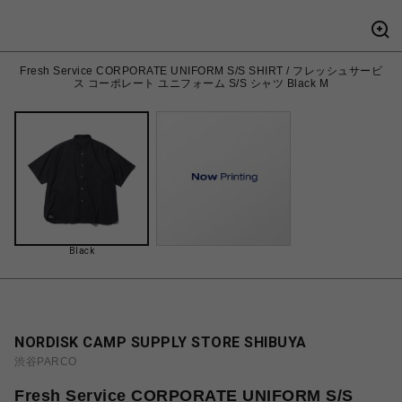
Fresh Service CORPORATE UNIFORM S/S SHIRT / フレッシュサービ
ス コーポレート ユニフォーム S/S シャツ Black M
Black
NORDISK CAMP SUPPLY STORE SHIBUYA
渋谷PARCO
Fresh Service CORPORATE UNIFORM S/S