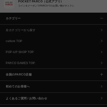
POCKET PARCO（公式アプリ）
コイン＆クーポンでPARCOでのお買い物がオトクに
カテゴリー
全カテゴリーから探す
culture TOP
POP-UP SHOP TOP
PARCO GAMES TOP
全国のPARCO店舗
初めてのお客様へ
よくあるご質問 / お問い合わせ