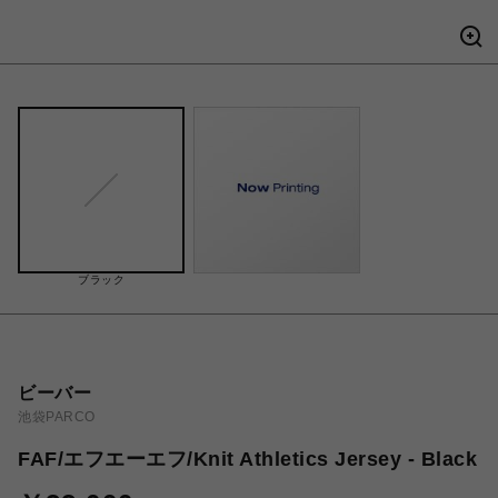
ブラック
ビーバー
池袋PARCO
FAF/エフエーエフ/Knit Athletics Jersey - Black