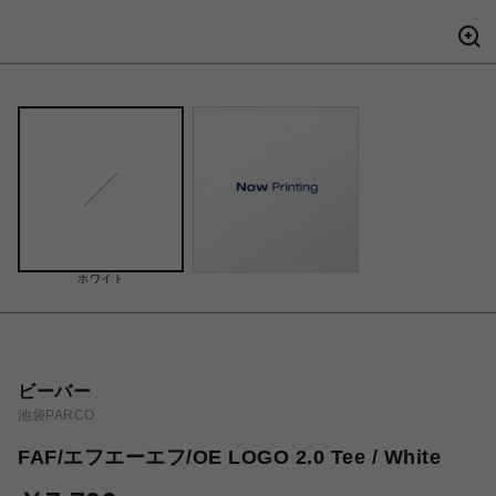
ホワイト
ビーバー
池袋PARCO
FAF/エフエーエフ/OE LOGO 2.0 Tee / White