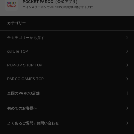
POCKET PARCO（公式アプリ）
コイン＆クーポンでPARCOでのお買い物がオトクに
カテゴリー
全カテゴリーから探す
culture TOP
POP-UP SHOP TOP
PARCO GAMES TOP
全国のPARCO店舗
初めてのお客様へ
よくあるご質問 / お問い合わせ