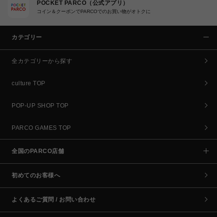
POCKET PARCO（公式アプリ）
コイン＆クーポンでPARCOでのお買い物がオトクに
カテゴリー
全カテゴリーから探す
culture TOP
POP-UP SHOP TOP
PARCO GAMES TOP
全国のPARCO店舗
初めてのお客様へ
よくあるご質問 / お問い合わせ