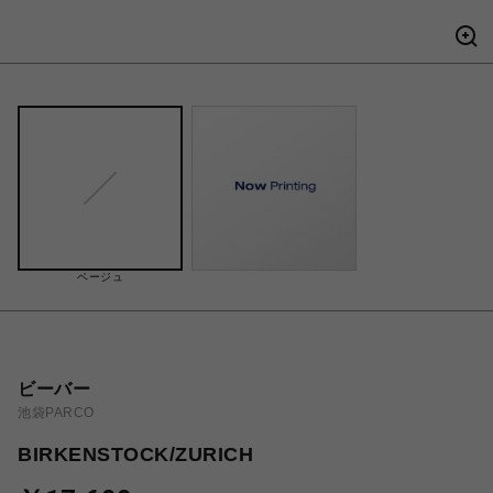
ベージュ
ビーバー
池袋PARCO
BIRKENSTOCK/ZURICH