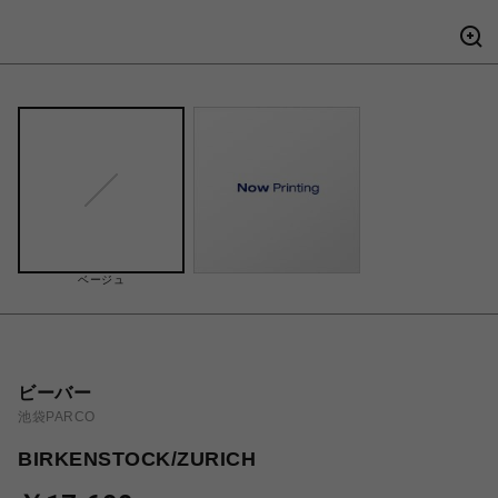
ベージュ
ビーバー
池袋PARCO
BIRKENSTOCK/ZURICH