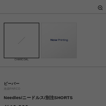
CHARCOAL
ビーバー
池袋PARCO
Needles/ニードルス/別注SHORTS