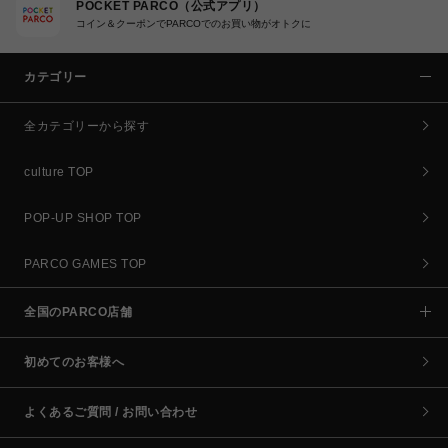
POCKET PARCO（公式アプリ）
コイン＆クーポンでPARCOでのお買い物がオトクに
カテゴリー
全カテゴリーから探す
culture TOP
POP-UP SHOP TOP
PARCO GAMES TOP
全国のPARCO店舗
初めてのお客様へ
よくあるご質問 / お問い合わせ