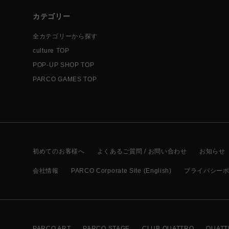
カテゴリー
全カテゴリーから探す
culture TOP
POP-UP SHOP TOP
PARCO GAMES TOP
初めてのお客様へ
よくあるご質問 / お問い合わせ
お知らせ
会社情報
PARCO Corporate Site (English)
プライバシー
PARCO ART
PARCO STAGE
CLUB QUATTRO
QUATT