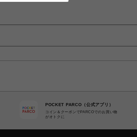
POCKET PARCO（公式アプリ）
コイン＆クーポンでPARCOでのお買い物
がオトクに