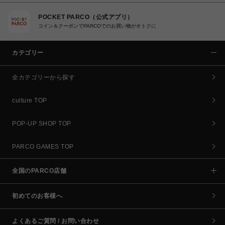
POCKET PARCO（公式アプリ）
コイン＆クーポンでPARCOでのお買い物がオトクに
カテゴリー
全カテゴリーから探す
culture TOP
POP-UP SHOP TOP
PARCO GAMES TOP
全国のPARCO店舗
初めてのお客様へ
よくあるご質問 / お問い合わせ