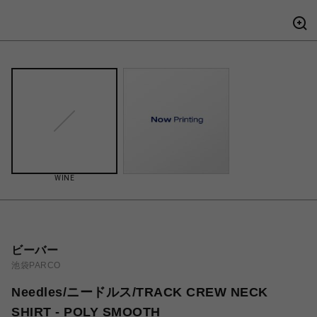
WINE
ビーバー
池袋PARCO
Needles/ニードルス/TRACK CREW NECK
SHIRT - POLY SMOOTH