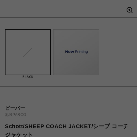
BLACK
ビーバー
池袋PARCO
Schott/SHEEP COACH JACKET/シープ コーチ
ジャケット