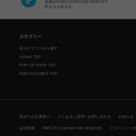
全国のPARCOやONLINE PARCOで
貯まる＆使える
カテゴリー
全カテゴリーから探す
culture TOP
POP-UP SHOP TOP
PARCO GAMES TOP
初めてのお客様へ
よくあるご質問 / お問い合わせ
お知らせ
会社情報
PARCO Corporate Site (English)
プライバシー