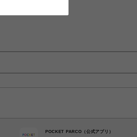
POCKET PARCO（公式アプリ）