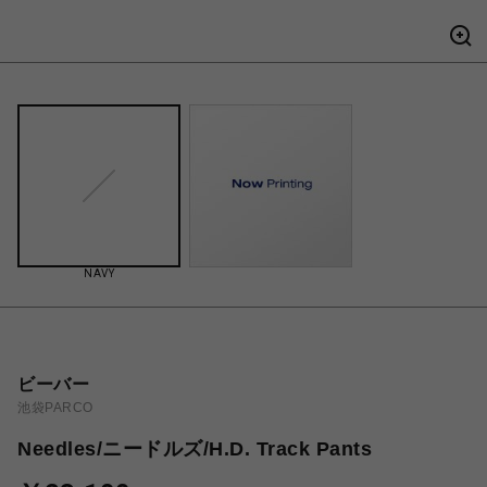
NAVY
ビーバー
池袋PARCO
Needles/ニードルズ/H.D. Track Pants