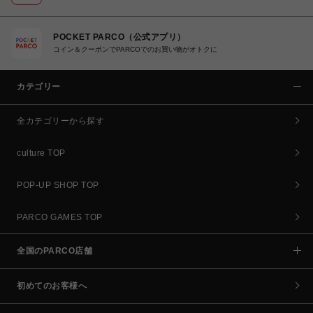
POCKET PARCO（公式アプリ）
コイン＆クーポンでPARCOでのお買い物がオトクに
カテゴリー
全カテゴリーから探す
culture TOP
POP-UP SHOP TOP
PARCO GAMES TOP
全国のPARCO店舗
初めてのお客様へ