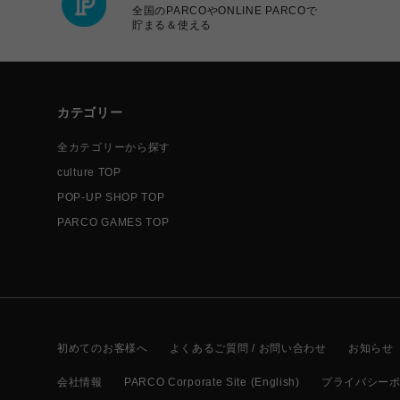
全国のPARCOやONLINE PARCOで
貯まる＆使える
カテゴリー
全カテゴリーから探す
culture TOP
POP-UP SHOP TOP
PARCO GAMES TOP
初めてのお客様へ
よくあるご質問 / お問い合わせ
お知らせ
会社情報
PARCO Corporate Site (English)
プライバシー