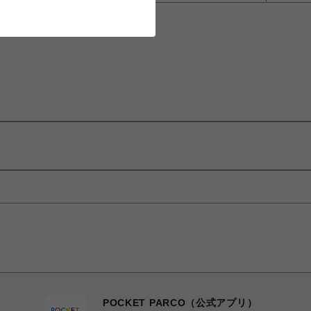
POCKET PARCO（公式アプリ）