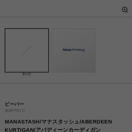
BLUE
ビーバー
池袋PARCO
MANASTASH/マナスタッシュ/ABERDEEN
KURTIGAN/アバディーンカーディガン