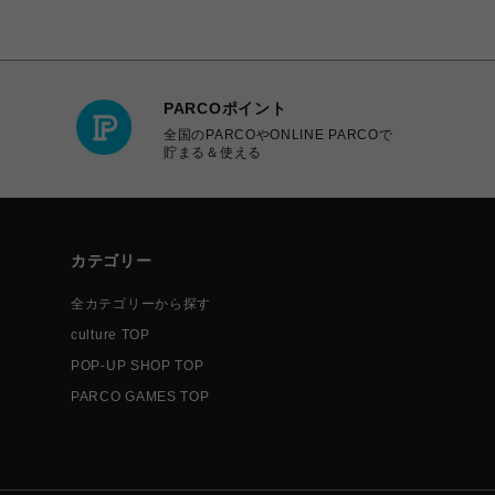
PARCOポイント
全国のPARCOやONLINE PARCOで
貯まる＆使える
カテゴリー
全カテゴリーから探す
culture TOP
POP-UP SHOP TOP
PARCO GAMES TOP