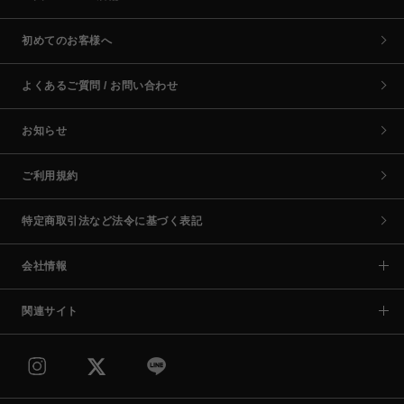
初めてのお客様へ
よくあるご質問 / お問い合わせ
お知らせ
ご利用規約
特定商取引法など法令に基づく表記
会社情報
関連サイト