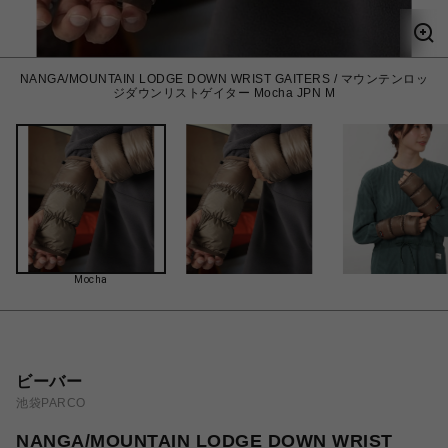
NANGA/MOUNTAIN LODGE DOWN WRIST GAITERS / マウンテンロッ
ジダウンリストゲイター Mocha JPN M
Mocha
ビーバー
池袋PARCO
NANGA/MOUNTAIN LODGE DOWN WRIST